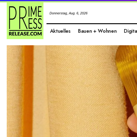
Donnerstag, Aug. 6, 2026
Aktuelles
Bauen + Wohnen
Digita