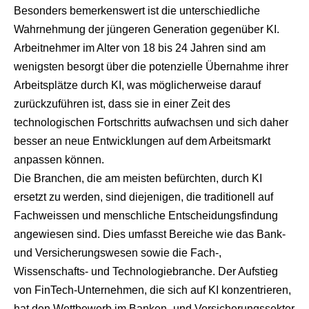
Besonders bemerkenswert ist die unterschiedliche
Wahrnehmung der jüngeren Generation gegenüber KI.
Arbeitnehmer im Alter von 18 bis 24 Jahren sind am
wenigsten besorgt über die potenzielle Übernahme ihrer
Arbeitsplätze durch KI, was möglicherweise darauf
zurückzuführen ist, dass sie in einer Zeit des
technologischen Fortschritts aufwachsen und sich daher
besser an neue Entwicklungen auf dem Arbeitsmarkt
anpassen können.
Die Branchen, die am meisten befürchten, durch KI
ersetzt zu werden, sind diejenigen, die traditionell auf
Fachweissen und menschliche Entscheidungsfindung
angewiesen sind. Dies umfasst Bereiche wie das Bank-
und Versicherungswesen sowie die Fach-,
Wissenschafts- und Technologiebranche. Der Aufstieg
von FinTech-Unternehmen, die sich auf KI konzentrieren,
hat den Wettbewerb im Banken- und Versicherungssektor