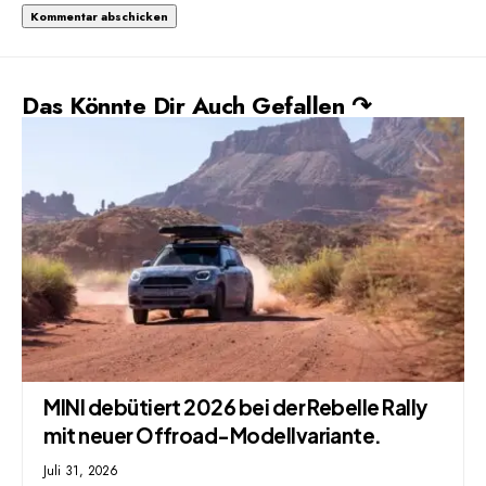
Das Könnte Dir Auch Gefallen ↷
MINI debütiert 2026 bei der Rebelle Rally
mit neuer Offroad-Modellvariante.
Juli 31, 2026