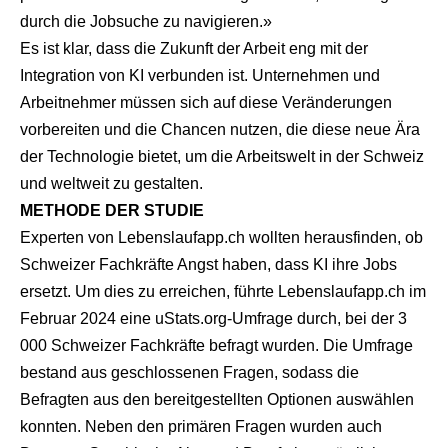
durch die Jobsuche zu navigieren.»
Es ist klar, dass die Zukunft der Arbeit eng mit der
Integration von KI verbunden ist. Unternehmen und
Arbeitnehmer müssen sich auf diese Veränderungen
vorbereiten und die Chancen nutzen, die diese neue Ära
der Technologie bietet, um die Arbeitswelt in der Schweiz
und weltweit zu gestalten.
METHODE DER STUDIE
Experten von Lebenslaufapp.ch wollten herausfinden, ob
Schweizer Fachkräfte Angst haben, dass KI ihre Jobs
ersetzt. Um dies zu erreichen, führte Lebenslaufapp.ch im
Februar 2024 eine uStats.org-Umfrage durch, bei der 3
000 Schweizer Fachkräfte befragt wurden. Die Umfrage
bestand aus geschlossenen Fragen, sodass die
Befragten aus den bereitgestellten Optionen auswählen
konnten. Neben den primären Fragen wurden auch