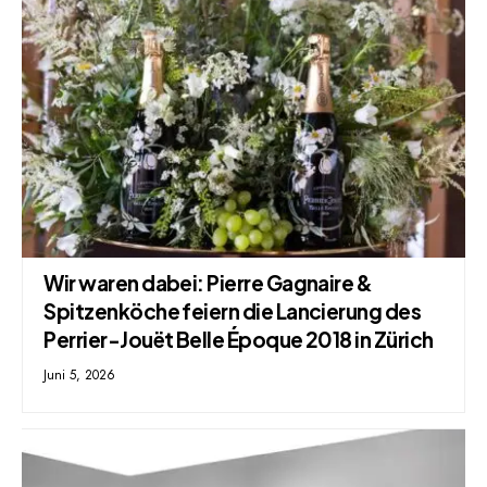
Wir waren dabei: Pierre Gagnaire &
Spitzenköche feiern die Lancierung des
Perrier-Jouët Belle Époque 2018 in Zürich
Juni 5, 2026