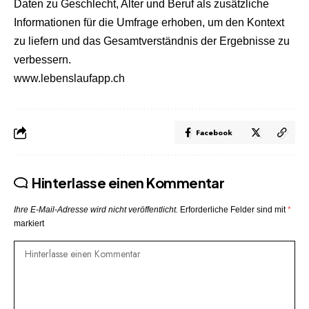
Daten zu Geschlecht, Alter und Beruf als zusätzliche
Informationen für die Umfrage erhoben, um den Kontext
zu liefern und das Gesamtverständnis der Ergebnisse zu
verbessern.
www.lebenslaufapp.ch
Facebook
Hinterlasse einen Kommentar
Ihre E-Mail-Adresse wird nicht veröffentlicht.
Erforderliche Felder sind mit
*
markiert