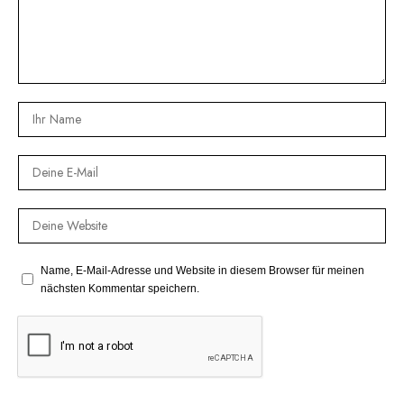
Name, E-Mail-Adresse und Website in diesem Browser für meinen
nächsten Kommentar speichern.