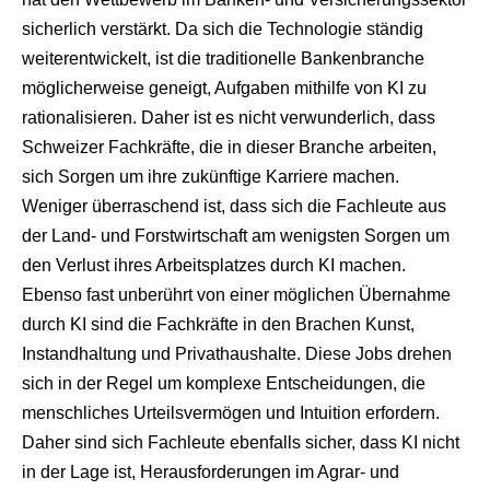
sicherlich verstärkt. Da sich die Technologie ständig
weiterentwickelt, ist die traditionelle Bankenbranche
möglicherweise geneigt, Aufgaben mithilfe von KI zu
rationalisieren. Daher ist es nicht verwunderlich, dass
Schweizer Fachkräfte, die in dieser Branche arbeiten,
sich Sorgen um ihre zukünftige Karriere machen.
Weniger überraschend ist, dass sich die Fachleute aus
der Land- und Forstwirtschaft am wenigsten Sorgen um
den Verlust ihres Arbeitsplatzes durch KI machen.
Ebenso fast unberührt von einer möglichen Übernahme
durch KI sind die Fachkräfte in den Brachen Kunst,
Instandhaltung und Privathaushalte. Diese Jobs drehen
sich in der Regel um komplexe Entscheidungen, die
menschliches Urteilsvermögen und Intuition erfordern.
Daher sind sich Fachleute ebenfalls sicher, dass KI nicht
in der Lage ist, Herausforderungen im Agrar- und