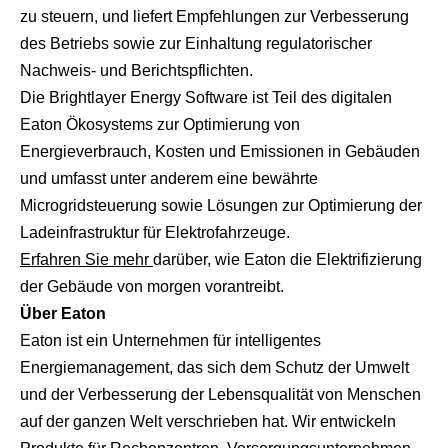
zu steuern, und liefert Empfehlungen zur Verbesserung
des Betriebs sowie zur Einhaltung regulatorischer
Nachweis‑ und Berichtspflichten.
Die Brightlayer Energy Software ist Teil des digitalen
Eaton Ökosystems zur Optimierung von
Energieverbrauch, Kosten und Emissionen in Gebäuden
und umfasst unter anderem eine bewährte
Microgridsteuerung sowie Lösungen zur Optimierung der
Ladeinfrastruktur für Elektrofahrzeuge.
Erfahren Sie mehr
darüber, wie Eaton die Elektrifizierung
der Gebäude von morgen vorantreibt.
Über Eaton
Eaton ist ein Unternehmen für intelligentes
Energiemanagement, das sich dem Schutz der Umwelt
und der Verbesserung der Lebensqualität von Menschen
auf der ganzen Welt verschrieben hat. Wir entwickeln