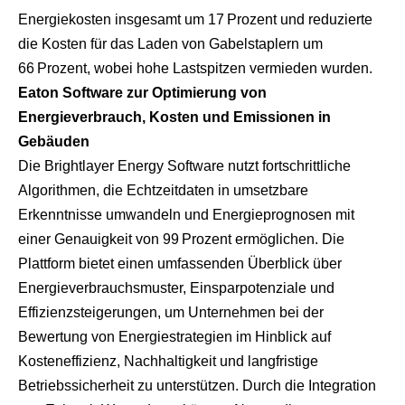
Energiekosten insgesamt um 17 Prozent und reduzierte
die Kosten für das Laden von Gabelstaplern um
66 Prozent, wobei hohe Lastspitzen vermieden wurden.
Eaton Software zur Optimierung von
Energieverbrauch, Kosten und Emissionen in
Gebäuden
Die Brightlayer Energy Software nutzt fortschrittliche
Algorithmen, die Echtzeitdaten in umsetzbare
Erkenntnisse umwandeln und Energieprognosen mit
einer Genauigkeit von 99 Prozent ermöglichen. Die
Plattform bietet einen umfassenden Überblick über
Energieverbrauchsmuster, Einsparpotenziale und
Effizienzsteigerungen, um Unternehmen bei der
Bewertung von Energiestrategien im Hinblick auf
Kosteneffizienz, Nachhaltigkeit und langfristige
Betriebssicherheit zu unterstützen. Durch die Integration