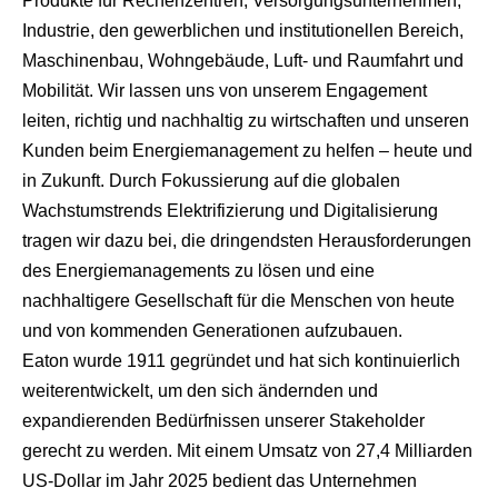
Produkte für Rechenzentren, Versorgungsunternehmen,
Industrie, den gewerblichen und institutionellen Bereich,
Maschinenbau, Wohngebäude, Luft- und Raumfahrt und
Mobilität. Wir lassen uns von unserem Engagement
leiten, richtig und nachhaltig zu wirtschaften und unseren
Kunden beim Energiemanagement zu helfen – heute und
in Zukunft. Durch Fokussierung auf die globalen
Wachstumstrends Elektrifizierung und Digitalisierung
tragen wir dazu bei, die dringendsten Herausforderungen
des Energiemanagements zu lösen und eine
nachhaltigere Gesellschaft für die Menschen von heute
und von kommenden Generationen aufzubauen.
Eaton wurde 1911 gegründet und hat sich kontinuierlich
weiterentwickelt, um den sich ändernden und
expandierenden Bedürfnissen unserer Stakeholder
gerecht zu werden. Mit einem Umsatz von 27,4 Milliarden
US-Dollar im Jahr 2025 bedient das Unternehmen