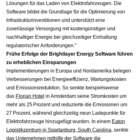
Lösungen für das Laden von Elektrofahrzeugen. Die
Software bildet die Grundlage für die Optimierung von
Infrastrukturinvestitionen und unterstützt eine
zuverlässige Versorgung mit kostengünstiger und
nachhaltiger Energie bei gleichzeitiger Einhaltung
regulatorischer Anforderungen.“
Frühe Erfolge der Brightlayer Energy Software führen
zu erheblichen Einsparungen
Implementierungen in Europa und Nordamerika belegen
Verbesserungen bei Energieeffizienz, Wartungskosten
und Emissionsreduktion. So senkte beispielsweise
das
Florian Hotel
in Amsterdam seine Stromkosten um
mehr als 25 Prozent und reduzierte die Emissionen um
27 Prozent, während gleichzeitig neun Ladepunkte für
Elektrofahrzeuge hinzugefügt wurden. In einem
Eaton
Logistikzentrum in Spartanburg, South Carolina
, senkte
das Unternehmen mithilfe der Software die