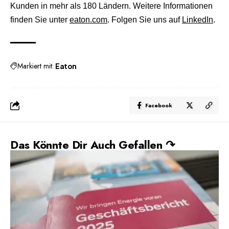
Kunden in mehr als 180 Ländern. Weitere Informationen
finden Sie unter
eaton.com
. Folgen Sie uns auf
LinkedIn
.
Markiert mit:
Eaton
Facebook
Das Könnte Dir Auch Gefallen ↷