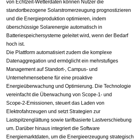
von Echtzeit‑Wetterdaten können Nutzer die
standortbezogene Solarstromerzeugung prognostizieren
und die Energieproduktion optimieren, indem
überschüssige Solarenergie automatisch in
Batteriespeichersysteme geleitet wird, wenn der Bedarf
hoch ist.
Die Plattform automatisiert zudem die komplexe
Datenaggregation und ermöglicht ein mehrstufiges
Management auf Standort‑, Campus‑ und
Unternehmensebene für eine proaktive
Energieüberwachung und Optimierung. Die Technologie
vereinfacht die Überwachung von Scope‑1‑ und
Scope‑2‑Emissionen, steuert das Laden von
Elektrofahrzeugen und setzt Strategien zur
Lastspitzenglättung sowie tarifbasierte Lastverschiebung
um. Darüber hinaus integriert die Software
Energiemarktdaten, um die Energieerzeugung strategisch