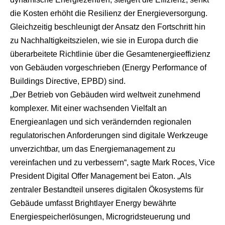
die Kosten erhöht die Resilienz der Energieversorgung.
Gleichzeitig beschleunigt der Ansatz den Fortschritt hin
zu Nachhaltigkeitszielen, wie sie in Europa durch die
überarbeitete Richtlinie über die Gesamtenergieeffizienz
von Gebäuden vorgeschrieben (Energy Performance of
Buildings Directive, EPBD) sind.
„Der Betrieb von Gebäuden wird weltweit zunehmend
komplexer. Mit einer wachsenden Vielfalt an
Energieanlagen und sich verändernden regionalen
regulatorischen Anforderungen sind digitale Werkzeuge
unverzichtbar, um das Energiemanagement zu
vereinfachen und zu verbessern“, sagte Mark Roces, Vice
President Digital Offer Management bei Eaton. „Als
zentraler Bestandteil unseres digitalen Ökosystems für
Gebäude umfasst Brightlayer Energy bewährte
Energiespeicherlösungen, Microgridsteuerung und