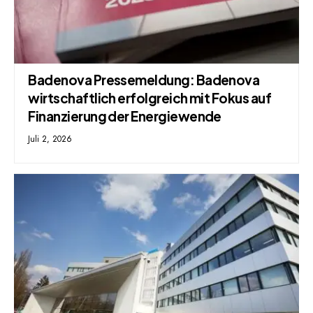
Badenova Pressemeldung: Badenova
wirtschaftlich erfolgreich mit Fokus auf
Finanzierung der Energiewende
Juli 2, 2026