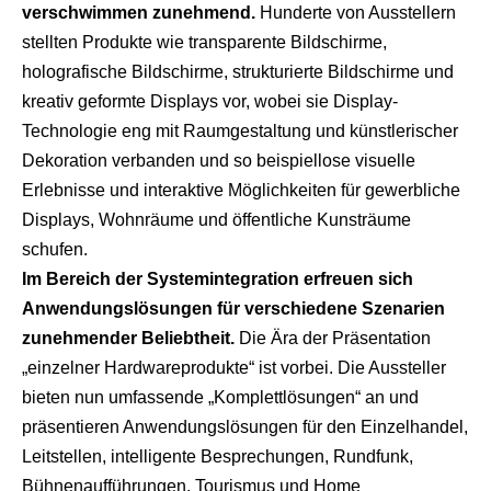
verschwimmen zunehmend.
Hunderte von Ausstellern
stellten Produkte wie transparente Bildschirme,
holografische Bildschirme, strukturierte Bildschirme und
kreativ geformte Displays vor, wobei sie Display-
Technologie eng mit Raumgestaltung und künstlerischer
Dekoration verbanden und so beispiellose visuelle
Erlebnisse und interaktive Möglichkeiten für gewerbliche
Displays, Wohnräume und öffentliche Kunsträume
schufen.
Im Bereich der Systemintegration erfreuen sich
Anwendungslösungen für verschiedene Szenarien
zunehmender Beliebtheit.
Die Ära der Präsentation
„einzelner Hardwareprodukte“ ist vorbei. Die Aussteller
bieten nun umfassende „Komplettlösungen“ an und
präsentieren Anwendungslösungen für den Einzelhandel,
Leitstellen, intelligente Besprechungen, Rundfunk,
Bühnenaufführungen, Tourismus und Home