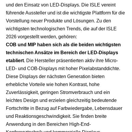
und den Einsatz von LED-Displays. Die ISLE vereint
führende Aussteller und ist die wichtigste Plattform für die
Vorstellung neuer Produkte und Lösungen. Zu den
wichtigsten technologischen Trends, die auf der ISLE
2026 vorgestellt werden, gehören:
COB und MIP haben sich als die beiden wichtigsten
technischen Ansätze im Bereich der LED-Displays
etabliert
. Die Hersteller präsentierten aktiv ihre Micro-
LED- und COB-Displays mit hoher Pixelabstanddichte.
Diese Displays der nächsten Generation bieten
erhebliche Vorteile wie hohen Kontrast, hohe
Zuverlässigkeit, geringen Stromverbrauch und ein
leichtes Design und erzielen gleichzeitig bedeutende
Fortschritte in Bezug auf Farbwiedergabe, Lebensdauer
und Reaktionsgeschwindigkeit. Sie finden breite
Anwendung in den Bereichen High-End-