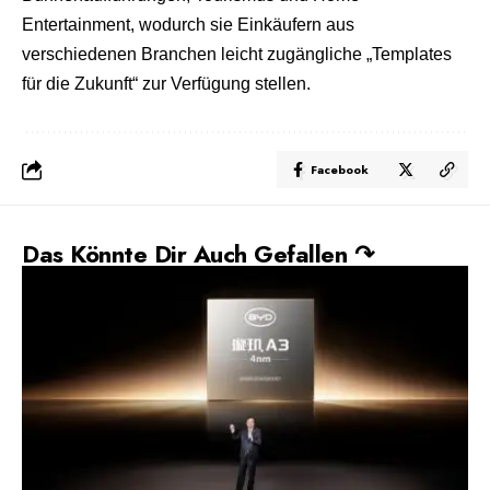
Entertainment, wodurch sie Einkäufern aus
verschiedenen Branchen leicht zugängliche „Templates
für die Zukunft“ zur Verfügung stellen.
Facebook
Das Könnte Dir Auch Gefallen ↷