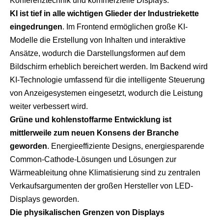
Konferenztechnik und kommerzielle Displays.
KI ist tief in alle wichtigen Glieder der Industriekette
eingedrungen
. Im Frontend ermöglichen große KI-
Modelle die Erstellung von Inhalten und interaktive
Ansätze, wodurch die Darstellungsformen auf dem
Bildschirm erheblich bereichert werden. Im Backend wird
KI-Technologie umfassend für die intelligente Steuerung
von Anzeigesystemen eingesetzt, wodurch die Leistung
weiter verbessert wird.
Grüne und kohlenstoffarme Entwicklung ist
mittlerweile zum neuen Konsens der Branche
geworden
. Energieeffiziente Designs, energiesparende
Common-Cathode-Lösungen und Lösungen zur
Wärmeableitung ohne Klimatisierung sind zu zentralen
Verkaufsargumenten der großen Hersteller von LED-
Displays geworden.
Die physikalischen Grenzen von Displays