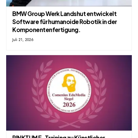
BMW Group Werk Landshut entwickelt
Software für humanoide Robotik in der
Komponentenfertigung.
Juli 21, 2026
PINKTUM E-Training zu Künstlicher