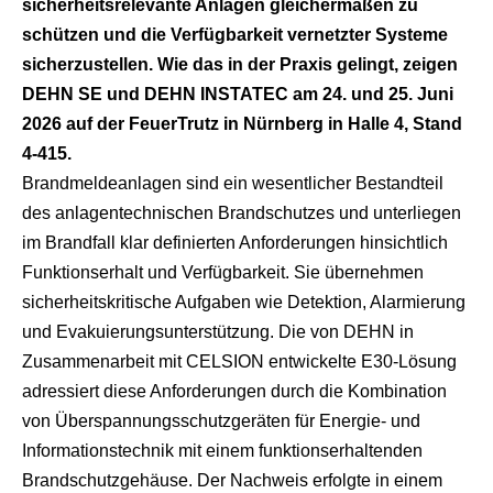
sicherheitsrelevante Anlagen gleichermaßen zu
schützen und die Verfügbarkeit vernetzter Systeme
sicherzustellen. Wie das in der Praxis gelingt, zeigen
DEHN SE und DEHN INSTATEC am 24. und 25. Juni
2026 auf der FeuerTrutz in Nürnberg in Halle 4, Stand
4-415.
Brandmeldeanlagen sind ein wesentlicher Bestandteil
des anlagentechnischen Brandschutzes und unterliegen
im Brandfall klar definierten Anforderungen hinsichtlich
Funktionserhalt und Verfügbarkeit. Sie übernehmen
sicherheitskritische Aufgaben wie Detektion, Alarmierung
und Evakuierungsunterstützung. Die von DEHN in
Zusammenarbeit mit CELSION entwickelte E30-Lösung
adressiert diese Anforderungen durch die Kombination
von Überspannungsschutzgeräten für Energie- und
Informationstechnik mit einem funktionserhaltenden
Brandschutzgehäuse. Der Nachweis erfolgte in einem