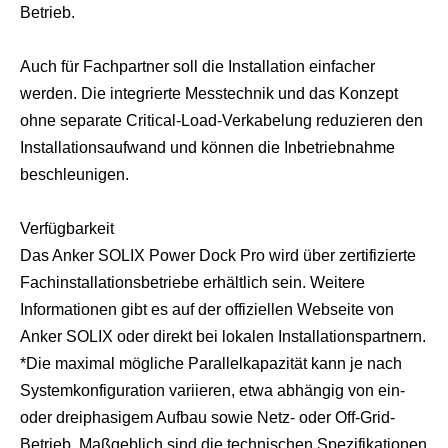
Betrieb.
Auch für Fachpartner soll die Installation einfacher
werden. Die integrierte Messtechnik und das Konzept
ohne separate Critical-Load-Verkabelung reduzieren den
Installationsaufwand und können die Inbetriebnahme
beschleunigen.
Verfügbarkeit
Das Anker SOLIX Power Dock Pro wird über zertifizierte
Fachinstallationsbetriebe erhältlich sein. Weitere
Informationen gibt es auf der
offiziellen Webseite von
Anker SOLIX
oder direkt bei lokalen Installationspartnern.
*Die maximal mögliche Parallelkapazität kann je nach
Systemkonfiguration variieren, etwa abhängig von ein-
oder dreiphasigem Aufbau sowie Netz- oder Off-Grid-
Betrieb. Maßgeblich sind die technischen Spezifikationen