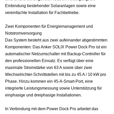
Einbindung bestehender Solaranlagen sowie eine
vereinfachte Installation für Fachbetriebe.
Zwei Komponenten für Energiemanagement und
Notstromversorgung
Das System besteht aus zwei aufeinander abgestimmten
Komponenten: Das Anker SOLIX Power Dock Pro ist ein
automatischer Netzumschalter mit Backup-Controller für
den professionellen Einsatz. Es verfügt über eine
maximale Stromstärke von 63 A sowie über zwei
Wechselrichter-Schnittstellen mit bis zu 45 A / 10 kW pro
Phase. Hinzu kommen ein 45-A-Smart-Port, eine
integrierte Leistungsmessung sowie Unterstützung für
einphasige und dreiphasige Installationen.
In Verbindung mit dem Power Dock Pro arbeitet das