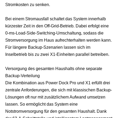
Stromkosten zu senken.
Bei einem Stromausfall schaltet das System innerhalb
kürzester Zeit in den Off-Grid-Betrieb. Dabei erfolgt eine
0-ms-Load-Side-Switching-Umschaltung, sodass die
Stromversorgung im Haus aufrechterhalten werden kann.
Für längere Backup-Szenarien lassen sich im
Inselbetrieb bis zu zwei X1-Einheiten parallel betreiben.
Versorgung des gesamten Haushalts ohne separate
Backup-Verteilung
Die Kombination aus Power Dock Pro und X1 erfüllt drei
zentrale Anforderungen, die sich mit klassischen Backup-
Lösungen oft nur mit zusätzlichem Aufwand umsetzen
lassen. So ermöglicht das System eine
Notstromversorgung für den gesamten Haushalt. Dank