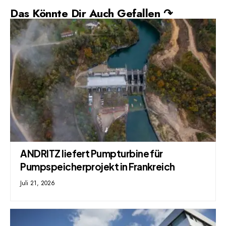
Das Könnte Dir Auch Gefallen ↷
ANDRITZ liefert Pumpturbine für
Pumpspeicherprojekt in Frankreich
Juli 21, 2026