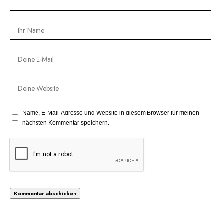
Name, E-Mail-Adresse und Website in diesem Browser für meinen
nächsten Kommentar speichern.