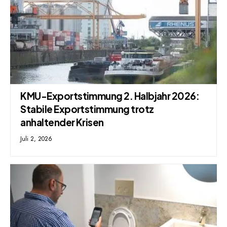
KMU-Exportstimmung 2. Halbjahr 2026:
Stabile Exportstimmung trotz
anhaltender Krisen
Juli 2, 2026