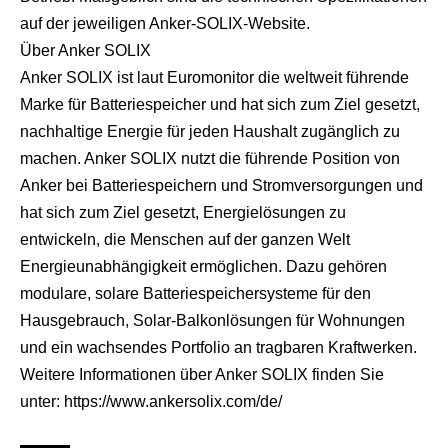
auf der jeweiligen Anker-SOLIX-Website.
Über Anker SOLIX
Anker SOLIX ist laut Euromonitor die weltweit führende
Marke für Batteriespeicher und hat sich zum Ziel gesetzt,
nachhaltige Energie für jeden Haushalt zugänglich zu
machen. Anker SOLIX nutzt die führende Position von
Anker bei Batteriespeichern und Stromversorgungen und
hat sich zum Ziel gesetzt, Energielösungen zu
entwickeln, die Menschen auf der ganzen Welt
Energieunabhängigkeit ermöglichen. Dazu gehören
modulare, solare Batteriespeichersysteme für den
Hausgebrauch, Solar-Balkonlösungen für Wohnungen
und ein wachsendes Portfolio an tragbaren Kraftwerken.
Weitere Informationen über Anker SOLIX finden Sie
unter:
https://www.ankersolix.com/de/