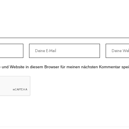
 und Website in diesem Browser für meinen nächsten Kommentar spei