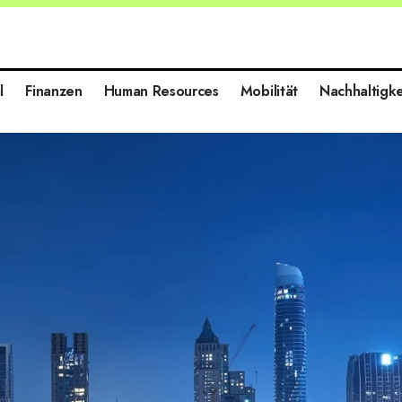
l
Finanzen
Human Resources
Mobilität
Nachhaltigke