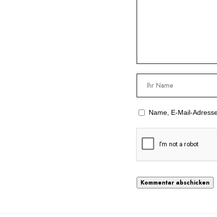
Name, E-Mail-Adresse