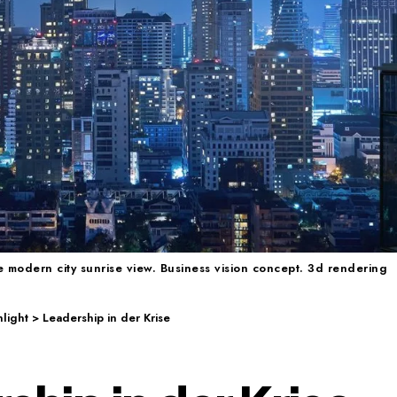
 modern city sunrise view. Business vision concept. 3d rendering
light
>
Leadership in der Krise