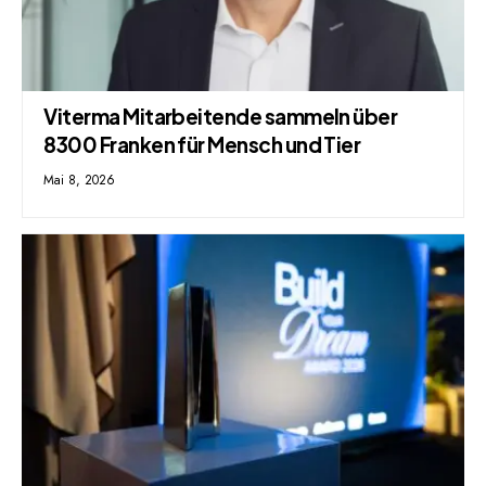
Viterma Mitarbeitende sammeln über
8300 Franken für Mensch und Tier
Mai 8, 2026