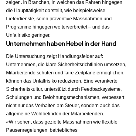
zeigen. In Branchen, in welchen das Fahren hingegen
die Haupttätigkeit darstellt, wie beispielsweise
Lieferdienste, seien präventive Massnahmen und
Programme hingegen weiterverbreitet – und das
Unfallrisiko geringer.
Unternehmen haben Hebel in der Hand
Die Untersuchung zeigt Handlungsfelder auf:
Unternehmen, die klare Sicherheitsrichtlinien umsetzen,
Mitarbeitende schulen und faire Zeitpläne ermöglichen,
können das Unfallrisiko reduzieren. Eine verankerte
Sicherheitskultur, unterstützt durch Feedbacksysteme,
Schulungen und Belohnungsmechanismen, verbessert
nicht nur das Verhalten am Steuer, sondern auch das
allgemeine Wohlbefinden der Mitarbeitenden.
«Wir sehen, dass gezielte Massnahmen wie flexible
Pausenregelungen, betriebliches