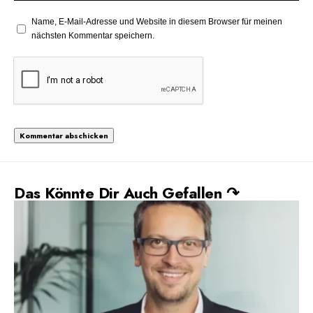
Name, E-Mail-Adresse und Website in diesem Browser für meinen
nächsten Kommentar speichern.
Das Könnte Dir Auch Gefallen ↷