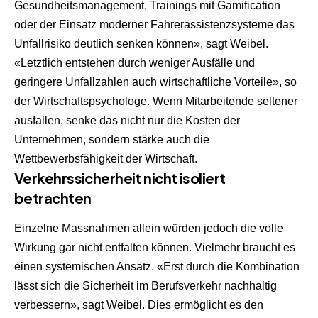
Gesundheitsmanagement, Trainings mit Gamification
oder der Einsatz moderner Fahrerassistenzsysteme das
Unfallrisiko deutlich senken können», sagt Weibel.
«Letztlich entstehen durch weniger Ausfälle und
geringere Unfallzahlen auch wirtschaftliche Vorteile», so
der Wirtschaftspsychologe. Wenn Mitarbeitende seltener
ausfallen, senke das nicht nur die Kosten der
Unternehmen, sondern stärke auch die
Wettbewerbsfähigkeit der Wirtschaft.
Verkehrssicherheit nicht isoliert
betrachten
Einzelne Massnahmen allein würden jedoch die volle
Wirkung gar nicht entfalten können. Vielmehr braucht es
einen systemischen Ansatz. «Erst durch die Kombination
lässt sich die Sicherheit im Berufsverkehr nachhaltig
verbessern», sagt Weibel. Dies ermöglicht es den