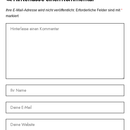
Ihre E-Mail-Adresse wird nicht veröffentlicht.
Erforderliche Felder sind mit
*
markiert