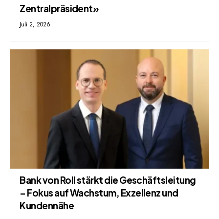
Zentralpräsident»
Juli 2, 2026
Bank von Roll stärkt die Geschäftsleitung
– Fokus auf Wachstum, Exzellenz und
Kundennähe