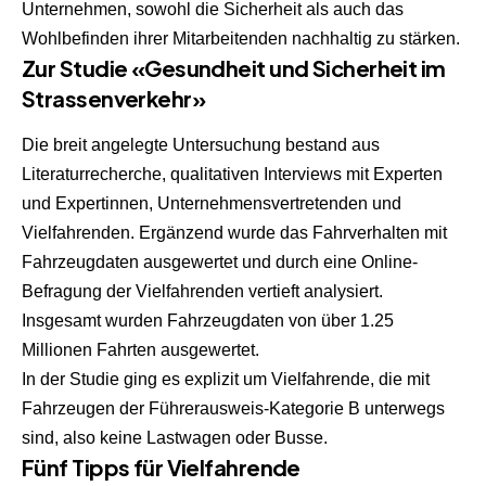
Unternehmen, sowohl die Sicherheit als auch das
Wohlbefinden ihrer Mitarbeitenden nachhaltig zu stärken.
Zur Studie «Gesundheit und Sicherheit im
Strassenverkehr»
Die breit angelegte Untersuchung bestand aus
Literaturrecherche, qualitativen Interviews mit Experten
und Expertinnen, Unternehmensvertretenden und
Vielfahrenden. Ergänzend wurde das Fahrverhalten mit
Fahrzeugdaten ausgewertet und durch eine Online-
Befragung der Vielfahrenden vertieft analysiert.
Insgesamt wurden Fahrzeugdaten von über 1.25
Millionen Fahrten ausgewertet.
In der Studie ging es explizit um Vielfahrende, die mit
Fahrzeugen der Führerausweis-Kategorie B unterwegs
sind, also keine Lastwagen oder Busse.
Fünf Tipps für Vielfahrende