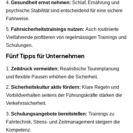
Gesundheit ernst nehmen:
Schlaf, Ernährung und
psychische Stabilität sind entscheidend für eine sichere
Fahrweise.
Fahrsicherheitstrainings nutzen:
Auch routinierte
Vielfahrende profitieren von regelmässigen Trainings und
Schulungen.
Fünf Tipps für Unternehmen
Zeitdruck vermeiden:
Realistische Tourenplanung
und flexible Pausen erhöhen die Sicherheit.
Sicherheitskultur aktiv fördern:
Klare Regeln und
Vorbildverhalten seitens der Führungskräfte stärken die
Verkehrssicherheit.
Schulungsangebote bereitstellen:
Trainings zu
Fahrtechnik, Stress- und Zeitmanagement steigern die
Kompetenz.