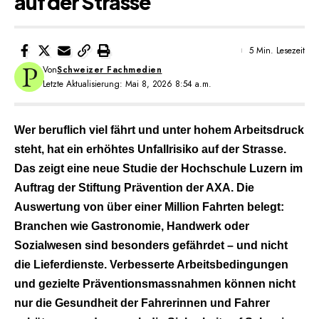
auf der Strasse
5 Min. Lesezeit
Von
Schweizer Fachmedien
Letzte Aktualisierung: Mai 8, 2026 8:54 a.m.
Wer beruflich viel fährt und unter hohem Arbeitsdruck
steht, hat ein erhöhtes Unfallrisiko auf der Strasse.
Das zeigt eine neue Studie der Hochschule Luzern im
Auftrag der Stiftung Prävention der AXA. Die
Auswertung von über einer Million Fahrten belegt:
Branchen wie Gastronomie, Handwerk oder
Sozialwesen sind besonders gefährdet – und nicht
die Lieferdienste. Verbesserte Arbeitsbedingungen
und gezielte Präventionsmassnahmen können nicht
nur die Gesundheit der Fahrerinnen und Fahrer