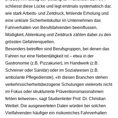
schliesst diese Lücke und legt erstmals systematisch dar,
wie stark Arbeits- und Zeitdruck, fehlende Erholung und
eine unklare Sicherheitskultur im Unternehmen das
Fahrverhalten von Berufsfahrenden beeinflussen.
Müdigkeit, Ablenkung und Zeitdruck zählen dabei zu den
grössten Gefahrenquellen.
Besonders betroffen sind Berufsgruppen, bei denen das
Fahren nur eine Nebentätigkeit ist – etwa in der
Gastronomie (z.B. Pizzakurier), im Handwerk (z.B.
Schreiner oder Sanitär) oder im Sozialwesen (z.B.
ambulante Pflegedienste). «In diesen Branchen stehen
verkehrssicherheitsbezogene Schulungen vielerorts nicht
im Fokus oder strukturierte Präventionsmassnahmen
fehlen teilweise», sagt Studienleiter Prof. Dr. Christian
Weibel. Die ausgewerteten Daten würden bei solchen
Vielfahrenden häufiger ein risikoreiches Fahrverhalten