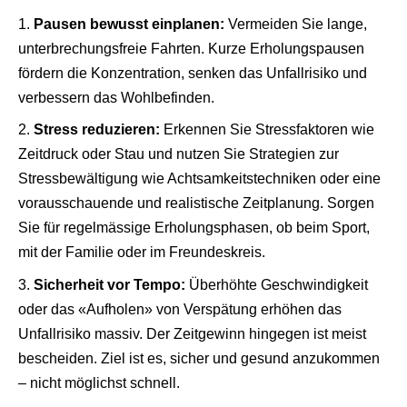
Pausen bewusst einplanen:
Vermeiden Sie lange,
unterbrechungsfreie Fahrten. Kurze Erholungspausen
fördern die Konzentration, senken das Unfallrisiko und
verbessern das Wohlbefinden.
Stress reduzieren:
Erkennen Sie Stressfaktoren wie
Zeitdruck oder Stau und nutzen Sie Strategien zur
Stressbewältigung wie Achtsamkeitstechniken oder eine
vorausschauende und realistische Zeitplanung. Sorgen
Sie für regelmässige Erholungsphasen, ob beim Sport,
mit der Familie oder im Freundeskreis.
Sicherheit vor Tempo:
Überhöhte Geschwindigkeit
oder das «Aufholen» von Verspätung erhöhen das
Unfallrisiko massiv. Der Zeitgewinn hingegen ist meist
bescheiden. Ziel ist es, sicher und gesund anzukommen
– nicht möglichst schnell.