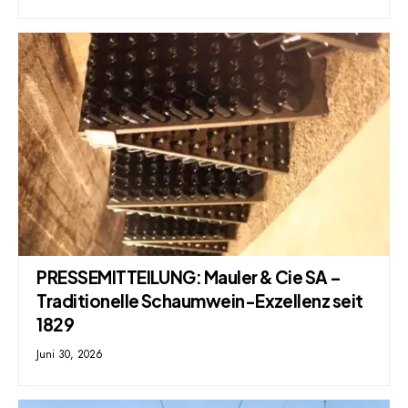
PRESSEMITTEILUNG: Mauler & Cie SA –
Traditionelle Schaumwein-Exzellenz seit
1829
Juni 30, 2026