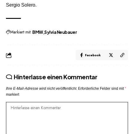
Sergio Solero.
Markiert mit:
BMW
Sylvia Neubauer
Facebook
Hinterlasse einen Kommentar
Ihre E-Mail-Adresse wird nicht veröffentlicht.
Erforderliche Felder sind mit
*
markiert