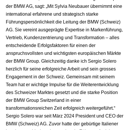
der BMW AG, sagt: „Mit Sylvia Neubauer übernimmt eine
international erfahrene und strategisch starke
Führungspersönlichkeit die Leitung der BMW (Schweiz)
AG. Sie vereint ausgeprägte Expertise in Markenführung,
Vertrieb, Kundenzentrierung und Transformation – alles
entscheidende Erfolgsfaktoren für einen der
anspruchsvollsten und wichtigsten europäischen Märkte
der BMW Group. Gleichzeitig danke ich Sergio Solero
herzlich für seine erfolgreiche Arbeit und sein grosses
Engagement in der Schweiz. Gemeinsam mit seinem
Team hat er wichtige Impulse für die Weiterentwicklung
des Schweizer Marktes gesetzt und die starke Position
der BMW Group Switzerland in einer
transformationsreichen Zeit erfolgreich weitergeführt.“
Sergio Solero war seit März 2024 President und CEO der
BMW (Schweiz) AG. Zuvor hatte der gebürtige Italiener