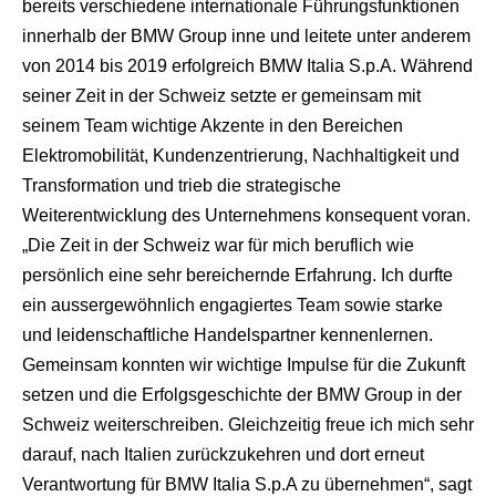
bereits verschiedene internationale Führungsfunktionen
innerhalb der BMW Group inne und leitete unter anderem
von 2014 bis 2019 erfolgreich BMW Italia S.p.A. Während
seiner Zeit in der Schweiz setzte er gemeinsam mit
seinem Team wichtige Akzente in den Bereichen
Elektromobilität, Kundenzentrierung, Nachhaltigkeit und
Transformation und trieb die strategische
Weiterentwicklung des Unternehmens konsequent voran.
„Die Zeit in der Schweiz war für mich beruflich wie
persönlich eine sehr bereichernde Erfahrung. Ich durfte
ein aussergewöhnlich engagiertes Team sowie starke
und leidenschaftliche Handelspartner kennenlernen.
Gemeinsam konnten wir wichtige Impulse für die Zukunft
setzen und die Erfolgsgeschichte der BMW Group in der
Schweiz weiterschreiben. Gleichzeitig freue ich mich sehr
darauf, nach Italien zurückzukehren und dort erneut
Verantwortung für BMW Italia S.p.A zu übernehmen“, sagt