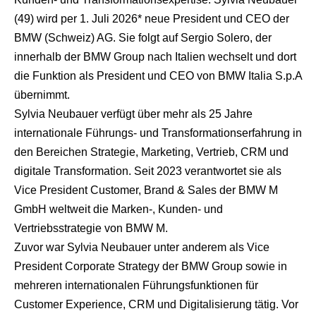
(49) wird per 1. Juli 2026* neue President und CEO der
BMW (Schweiz) AG. Sie folgt auf Sergio Solero, der
innerhalb der BMW Group nach Italien wechselt und dort
die Funktion als President und CEO von BMW Italia S.p.A
übernimmt.
Sylvia Neubauer verfügt über mehr als 25 Jahre
internationale Führungs- und Transformationserfahrung in
den Bereichen Strategie, Marketing, Vertrieb, CRM und
digitale Transformation. Seit 2023 verantwortet sie als
Vice President Customer, Brand & Sales der BMW M
GmbH weltweit die Marken-, Kunden- und
Vertriebsstrategie von BMW M.
Zuvor war Sylvia Neubauer unter anderem als Vice
President Corporate Strategy der BMW Group sowie in
mehreren internationalen Führungsfunktionen für
Customer Experience, CRM und Digitalisierung tätig. Vor