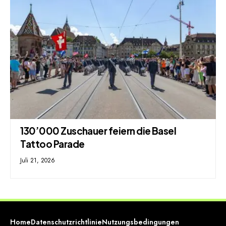
130’000 Zuschauer feiern die Basel
Tattoo Parade
Juli 21, 2026
Home
Datenschutzrichtlinie
Nutzungsbedingungen