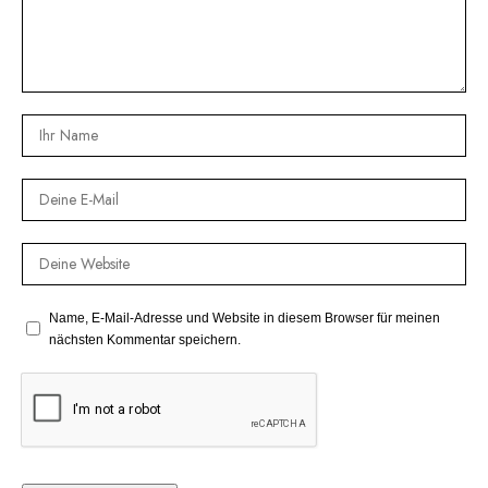
Name, E-Mail-Adresse und Website in diesem Browser für meinen
nächsten Kommentar speichern.