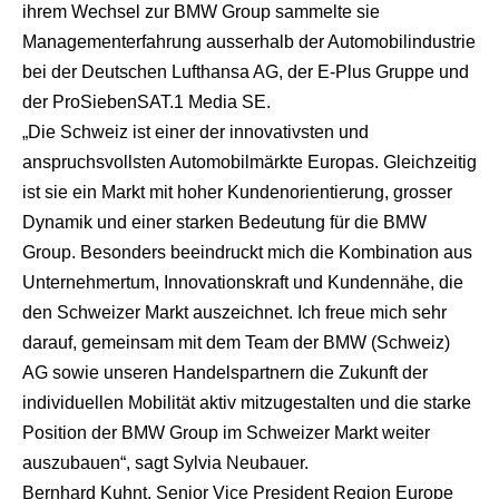
ihrem Wechsel zur BMW Group sammelte sie
Managementerfahrung ausserhalb der Automobilindustrie
bei der Deutschen Lufthansa AG, der E-Plus Gruppe und
der ProSiebenSAT.1 Media SE.
„Die Schweiz ist einer der innovativsten und
anspruchsvollsten Automobilmärkte Europas. Gleichzeitig
ist sie ein Markt mit hoher Kundenorientierung, grosser
Dynamik und einer starken Bedeutung für die BMW
Group. Besonders beeindruckt mich die Kombination aus
Unternehmertum, Innovationskraft und Kundennähe, die
den Schweizer Markt auszeichnet. Ich freue mich sehr
darauf, gemeinsam mit dem Team der BMW (Schweiz)
AG sowie unseren Handelspartnern die Zukunft der
individuellen Mobilität aktiv mitzugestalten und die starke
Position der BMW Group im Schweizer Markt weiter
auszubauen“, sagt Sylvia Neubauer.
Bernhard Kuhnt, Senior Vice President Region Europe