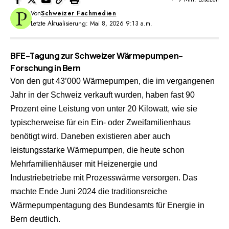
Von
Schweizer Fachmedien
Letzte Aktualisierung: Mai 8, 2026 9:13 a.m.
BFE-Tagung zur Schweizer Wärmepumpen-
Forschung in Bern
Von den gut 43’000 Wärmepumpen, die im vergangenen
Jahr in der Schweiz verkauft wurden, haben fast 90
Prozent eine Leistung von unter 20 Kilowatt, wie sie
typischerweise für ein Ein- oder Zweifamilienhaus
benötigt wird. Daneben existieren aber auch
leistungsstarke Wärmepumpen, die heute schon
Mehrfamilienhäuser mit Heizenergie und
Industriebetriebe mit Prozesswärme versorgen. Das
machte Ende Juni 2024 die traditionsreiche
Wärmepumpentagung des Bundesamts für Energie in
Bern deutlich.