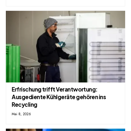
Erfrischung trifft Verantwortung:
Ausgediente Kühlgeräte gehören ins
Recycling
Mai 8, 2026