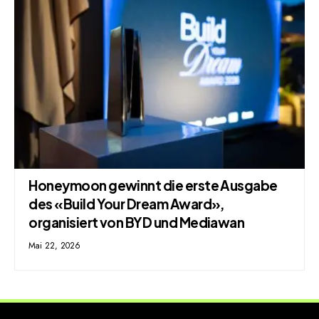
Honeymoon gewinnt die erste Ausgabe
des «Build Your Dream Award»,
organisiert von BYD und Mediawan
Mai 22, 2026