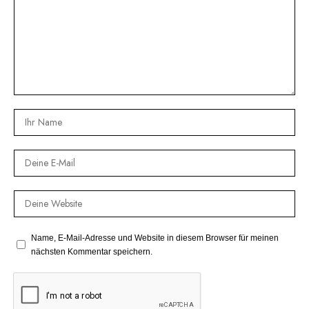
Name, E-Mail-Adresse und Website in diesem Browser für meinen
nächsten Kommentar speichern.