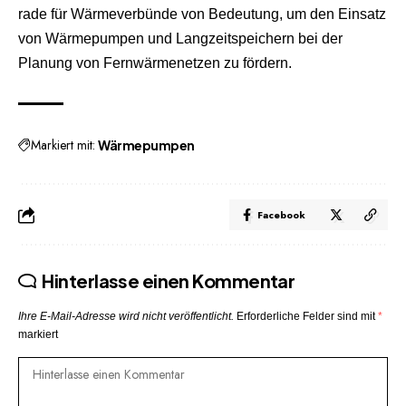
rade für Wärmeverbünde von Bedeutung, um den Einsatz
von Wärmepumpen und Langzeitspeichern bei der
Planung von Fernwärmenetzen zu fördern.
Markiert mit:
Wärmepumpen
Facebook
Hinterlasse einen Kommentar
Ihre E-Mail-Adresse wird nicht veröffentlicht.
Erforderliche Felder sind mit
*
markiert