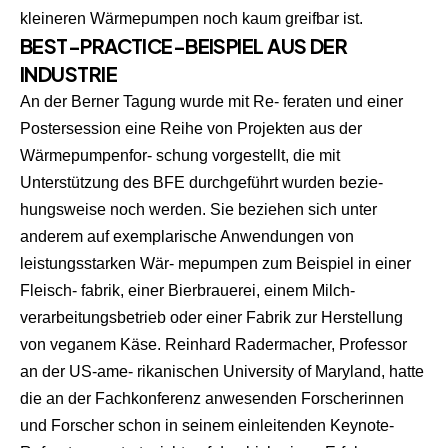
kleineren Wärmepumpen noch kaum greifbar ist.
BEST-PRACTICE-BEISPIEL AUS DER
INDUSTRIE
An der Berner Tagung wurde mit Re- feraten und einer
Postersession eine Reihe von Projekten aus der
Wärmepumpenfor- schung vorgestellt, die mit
Unterstützung des BFE durchgeführt wurden bezie-
hungsweise noch werden. Sie beziehen sich unter
anderem auf exemplarische Anwendungen von
leistungsstarken Wär- mepumpen zum Beispiel in einer
Fleisch- fabrik, einer Bierbrauerei, einem Milch-
verarbeitungsbetrieb oder einer Fabrik zur Herstellung
von veganem Käse. Reinhard Radermacher, Professor
an der US-ame- rikanischen University of Maryland, hatte
die an der Fachkonferenz anwesenden Forscherinnen
und Forscher schon in seinem einleitenden Keynote-