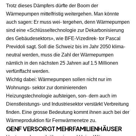
Trotz dieses Dämpfers dürfte der Boom der
Wärmepumpen mittelfristig weitergehen. Man könnte
auch sagen: Er muss wei- tergehen, denn Wärmepumpen
sind eine «Schlüsseltechnologie zur Dekarbonisierung
des Gebäudesektors», wie BFE-Vizedirek- tor Pascal
Previdoli sagt. Soll die Schweiz bis im Jahr 2050 klima-
neutral werden, muss die Zahl der Wärmepumpen
nämlich in den nächsten 25 Jahren auf 1.5 Millionen
verfünffacht werden.
Wichtig dabei: Wärmepumpen sollen nicht nur im
Wohnungs- sektor zur dominierenden
Heizungstechnologie aufsteigen, son- dern auch im
Dienstleistungs- und Industriesektor verstärkt Verbreitung
finden. Eine grosse Bedeutung kommt ihnen auch bei der
Wärmeproduktion für Fernwärmenetze zu.
GENF VERSORGT MEHRFAMILIENHÄUSER