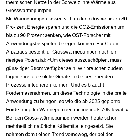
thermischen Netze in der Schweiz ihre Wärme aus
Grosswärmepumpen.
Mit Wärmepumpen lassen sich in der Industrie bis zu 80
Pro- zent Energie sparen und die CO2-Emissionen um
bis zu 90 Prozent senken, wie OST-Forscher mit
Anwendungsbeispielen belegen können. Für Cordin
Arpagaus besteht für Grosswärmepumpen noch ein
riesiges Potenzial: «Um dieses auszuschöpfen, muss
güns- tiger Strom verfügbar sein. Wir brauchen zudem
Ingenieure, die solche Geräte in die bestehenden
Prozesse integrieren können. Und es braucht
Fördermassnahmen, um diese Technologie in die breite
Anwendung zu bringen, so wie die ab 2025 geplante
Förde- rung für Wärmepumpen mit mehr als 70Kilowatt.»
Bei den Gross- wärmepumpen werden heute schon
mehrheitlich natürliche Kältemittel eingesetzt. Sie
nehmen damit einen Trend vorneweg, der bei den