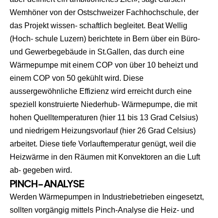
Wemhöner von der Ostschweizer Fachhochschule, der
das Projekt wissen- schaftlich begleitet. Beat Wellig
(Hoch- schule Luzern) berichtete in Bern über ein Büro-
und Gewerbegebäude in St.Gallen, das durch eine
Wärmepumpe mit einem COP von über 10 beheizt und
einem COP von 50 gekühlt wird. Diese
aussergewöhnliche Effizienz wird erreicht durch eine
speziell konstruierte Niederhub- Wärmepumpe, die mit
hohen Quelltemperaturen (hier 11 bis 13 Grad Celsius)
und niedrigem Heizungsvorlauf (hier 26 Grad Celsius)
arbeitet. Diese tiefe Vorlauftemperatur genügt, weil die
Heizwärme in den Räumen mit Konvektoren an die Luft
ab- gegeben wird.
PINCH-ANALYSE
Werden Wärmepumpen in Industriebetrieben eingesetzt,
sollten vorgängig mittels Pinch-Analyse die Heiz- und